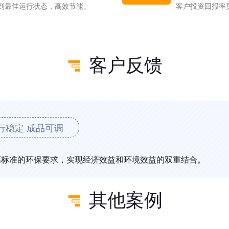
到最佳运行状态，高效节能。
客户投资回报率
客户反馈
行稳定 成品可调
高标准的环保要求，实现经济效益和环境效益的双重结合。
其他案例