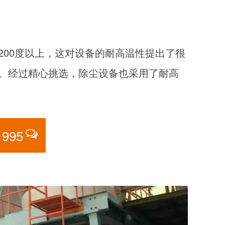
00度以上，这对设备的耐高温性提出了很
。经过精心挑选，除尘设备也采用了耐高
1995