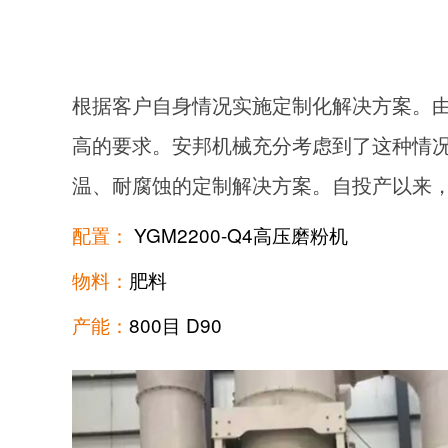
根据客户自身情况实施定制化解决方案。由
高的要求。安邦机械充分考虑到了这种情
温、耐腐蚀的定制解决方案。自投产以来
配置：
YGM2200-Q4高压磨粉机
物料：
肥料
产能：
800目 D90