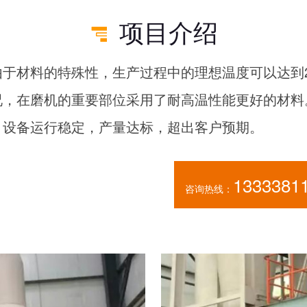
项目介绍
于材料的特殊性，生产过程中的理想温度可以达到2
况，在磨机的重要部位采用了耐高温性能更好的材料
，设备运行稳定，产量达标，超出客户预期。
1333381
咨询热线：