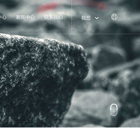
中心
新闻中心
联系我们
我想