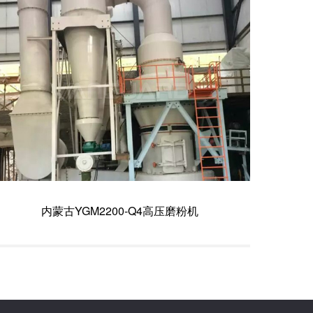
内蒙古YGM2200-Q4高压磨粉机