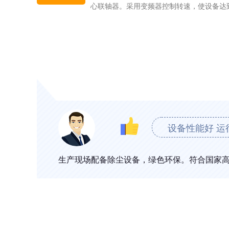
心联轴器。采用变频器控制转速，使设备达
设备性能好 运
生产现场配备除尘设备，绿色环保。符合国家