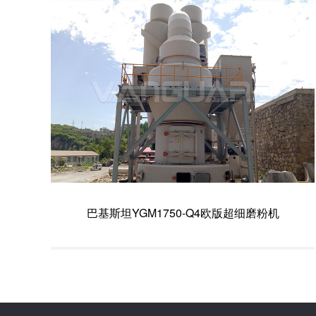
巴基斯坦YGM1750-Q4欧版超细磨粉机